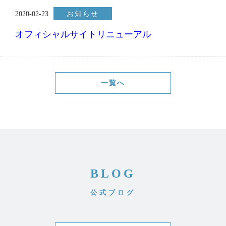
2020-02-23
お知らせ
オフィシャルサイトリニューアル
一覧へ
BLOG
公式ブログ