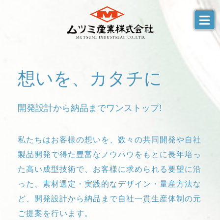
想いを、カタチに
開発設計から納品までワンストップ!
私たちはお客様の想いを、数々の共同開発や自社
製品開発で得た豊富なノウハウをもとに長年培っ
た高い成型技術で、お客様に求められる要望に沿
った、素材選定・実践的なデザイン・量産方法な
ど、開発設計から納品まで自社一貫生産体制の元
ご提案を行います。