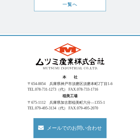
一覧へ
本 社
〒654-0054 兵庫県神戸市須磨区須磨本町2丁目1-6
TEL.078-731-1273（代） FAX.078-733-1716
稲美工場
〒675-1112 兵庫県加古郡稲美町六分―1355-1
TEL.079-495-3134（代） FAX.079-495-2070
メールでのお問い合わせ